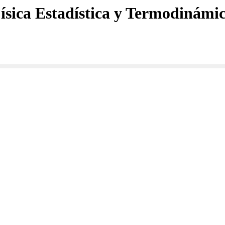
ísica Estadística y Termodinámi