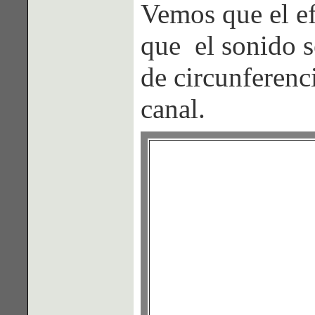
Vemos que el ef
que el sonido s
de circunferenc
canal.