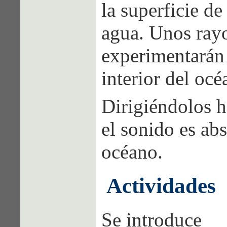
la superficie de
agua. Unos rayo
experimentarán 
interior del océ
Dirigiéndolos 
el sonido es abs
océano.
Actividades
Se introduce