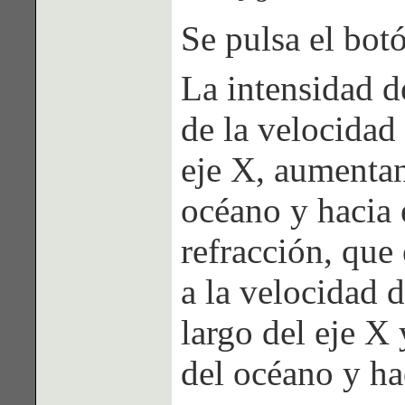
Se pulsa el bot
La intensidad d
de la velocidad
eje X, aumentan
océano y hacia 
refracción, que
a la velocidad 
largo del eje X
del océano y ha