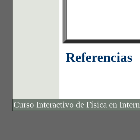
Referencias
Curso Interactivo de Física en Inte