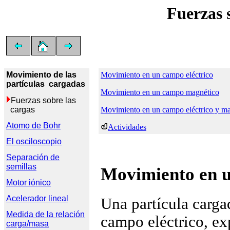
Fuerzas 
Movimiento de las

Movimiento en un campo eléctrico
partículas  cargadas 
Movimiento en un campo magnético
Fuerzas sobre las 

  cargas
Movimiento en un campo eléctrico y ma
Atomo de Bohr
Actividades
El osciloscopio
Separación de

semillas
Movimiento en u
Motor iónico
Acelerador lineal
Una partícula carga
Medida de la relación

campo eléctrico, ex
carga/masa