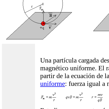
Una partícula cargada des
magnético uniforme. El ra
partir de la ecuación de l
uniforme
: fuerza igual a