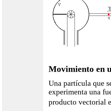
Movimiento en 
Una partícula que 
experimenta una fu
producto vectorial 