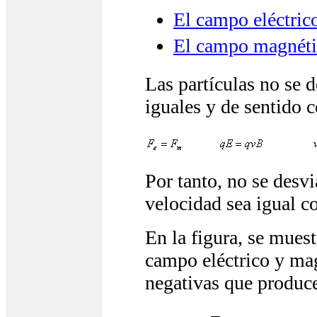
El campo eléctrico
El campo magnétic
Las partículas no se 
iguales y de sentido c
Por tanto, no se desvi
velocidad sea igual c
En la figura, se mues
campo eléctrico y mag
negativas que produce