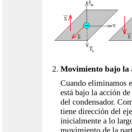
Movimiento bajo la 
Cuando eliminamos el
está bajo la acción de 
del condensador. Como
tiene dirección del ej
inicialmente a lo larg
movimiento de la part