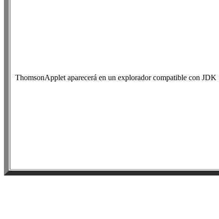
ThomsonApplet aparecerá en un explorador compatible con JDK 