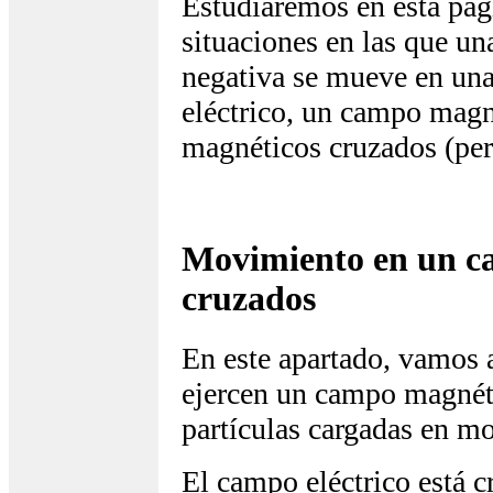
Estudiaremos en esta pági
situaciones en las que un
negativa se mueve en un
eléctrico, un campo magn
magnéticos cruzados (perp
Movimiento en un ca
cruzados
En este apartado, vamos a
ejercen un campo magnéti
partículas cargadas en m
El campo eléctrico está c