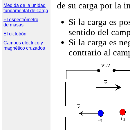
de su carga por la 
Medida de la unidad

fundamental de carga
Si la carga es po
El espectrómetro

de masas
sentido del cam
El ciclotrón
Si la carga es n
Campos eléctrico y

magnético cruzados
contrario al cam