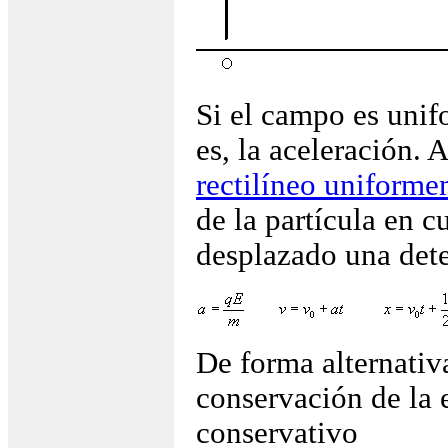
Si el campo es unif
es, la aceleración.
rectilíneo uniforme
de la partícula en c
desplazado una det
De forma alternativ
conservación de la 
conservativo