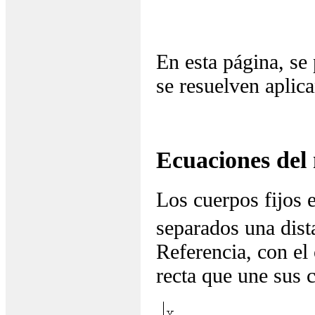
En esta página, se
se resuelven aplic
Ecuaciones del
Los cuerpos fijos 
separados una dis
Referencia, con el 
recta que une sus c