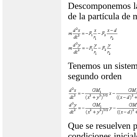
Descomponemos las
de la partícula de
Tenemos un sistema
segundo orden
Que se resuelven 
condiciones inicial