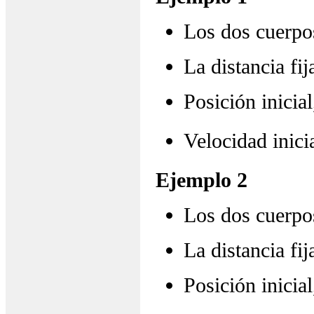
Los dos cuerpo
La distancia fi
Posición inicia
Velocidad inici
Ejemplo 2
Los dos cuerpo
La distancia fi
Posición inicia