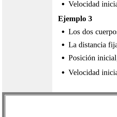
Velocidad inici
Ejemplo 3
Los dos cuerpo
La distancia fi
Posición inicia
Velocidad inici