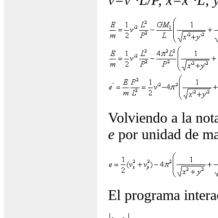
Volviendo a la not
e
por unidad de ma
El programa interac