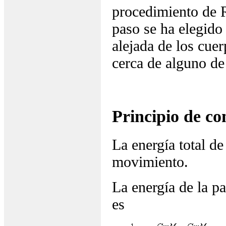
procedimiento de R
paso se ha elegido
alejada de los cuer
cerca de alguno de
Principio de co
La energía total de
movimiento.
La energía de la p
es