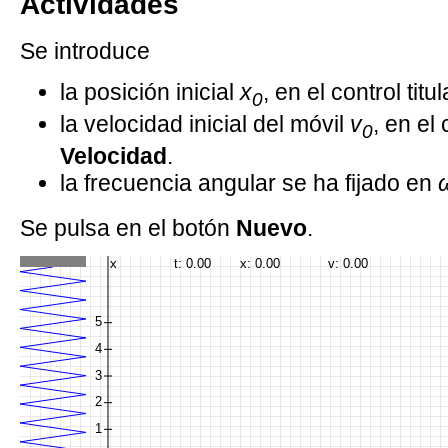
Actividades
Se introduce
la posición inicial
x
, en el control tit
0
la velocidad inicial del móvil
v
, en el 
0
Velocidad
.
la frecuencia angular se ha fijado en
Se pulsa en el botón
Nuevo
.