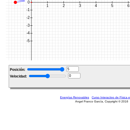
Posición:
Velocidad:
Energías Renovables
Curso Interactivo de Física e
Angel Franco García, Copyright © 2016