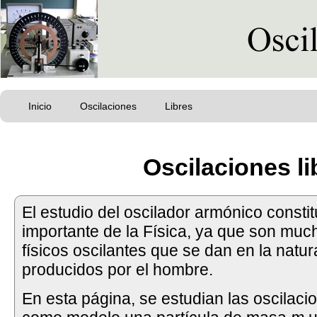
Inicio
Oscilaciones
Libres
Oscilaciones li
El estudio del oscilador armónico consti
importante de la Física, ya que son muc
físicos oscilantes que se dan en la natu
producidos por el hombre.
En esta página, se estudian las oscilaci