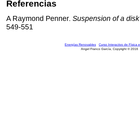
Referencias
A Raymond Penner.
Suspension of a disk
549-551
Energías Renovables
Curso Interactivo de Física e
Angel Franco García, Copyright © 2016