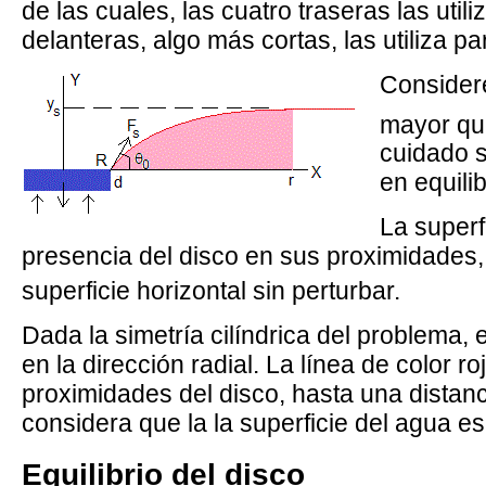
de las cuales, las cuatro traseras las uti
delanteras, algo más cortas, las utiliza p
Consider
mayor qu
cuidado s
en equilib
La superf
presencia del disco en sus proximidades
superficie horizontal sin perturbar.
Dada la simetría cilíndrica del problema, e
en la dirección radial. La línea de color r
proximidades del disco, hasta una distan
considera que la la superficie del agua es
Equilibrio del disco