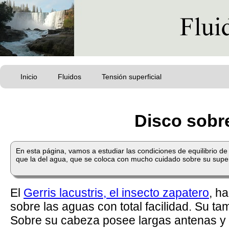
Inicio
Fluidos
Tensión superficial
Disco sobre
En esta página, vamos a estudiar las condiciones de equilibrio d
que la del agua, que se coloca con mucho cuidado sobre su super
El
Gerris lacustris, el insecto zapatero
, h
sobre las aguas con total facilidad. Su ta
Sobre su cabeza posee largas antenas y 