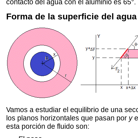
contacto del agua con el aluminio es 65°.
Forma de la superficie del agua
Vamos a estudiar el equilibrio de una sec
los planos horizontales que pasan por
y
esta porción de fluido son: