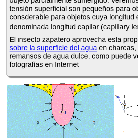
objeto parcialmente sumergido. Veremos 
tensión superficial son pequeños para o
consderable para objetos cuya longitud 
denominada longitud capilar (capillary le
El insecto zapatero aprovecha esta pro
sobre la superficie del agua
en charcas,
remansos de agua dulce, como puede ve
fotografías en Internet