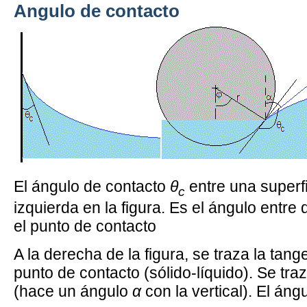
Angulo de contacto
El ángulo de contacto
θ
entre una superfi
c
izquierda en la figura. Es el ángulo entre 
el punto de contacto
A la derecha de la figura, se traza la tan
punto de contacto (sólido-líquido). Se traz
(hace un ángulo
α
con la vertical). El án