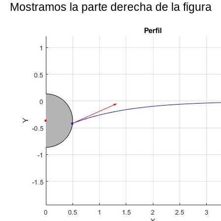
Mostramos la parte derecha de la figura