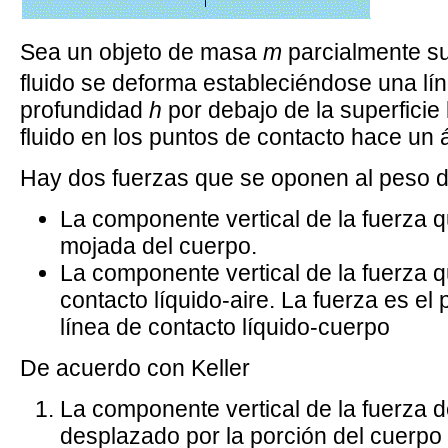
Sea un objeto de masa
m
parcialmente su
fluido se deforma estableciéndose una lín
profundidad
h
por debajo de la superficie 
fluido en los puntos de contacto hace un
Hay dos fuerzas que se oponen al peso de
La componente vertical de la fuerza q
mojada del cuerpo.
La componente vertical de la fuerza que
contacto líquido-aire. La fuerza es el 
línea de contacto líquido-cuerpo
De acuerdo con Keller
La componente vertical de la fuerza de
desplazado por la porción del cuerpo