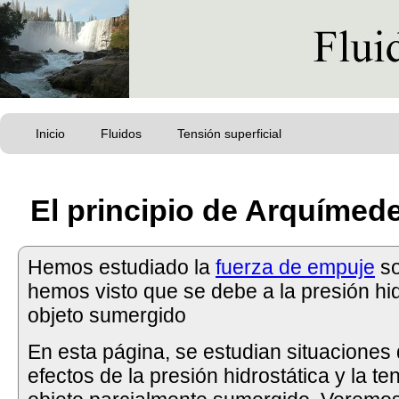
Inicio
Fluidos
Tensión superficial
El principio de Arquímedes
Hemos estudiado la
fuerza de empuje
so
hemos visto que se debe a la presión hid
objeto sumergido
En esta página, se estudian situaciones
efectos de la presión hidrostática y la te