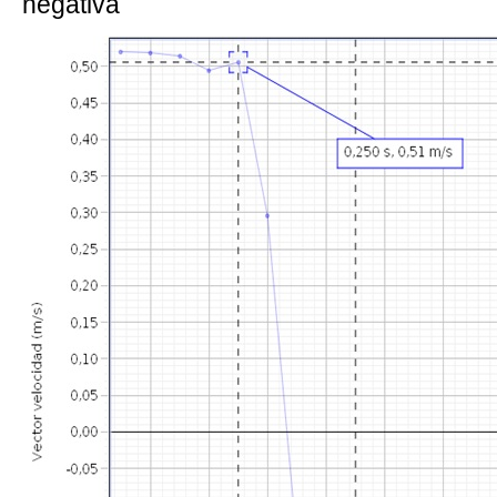
negativa