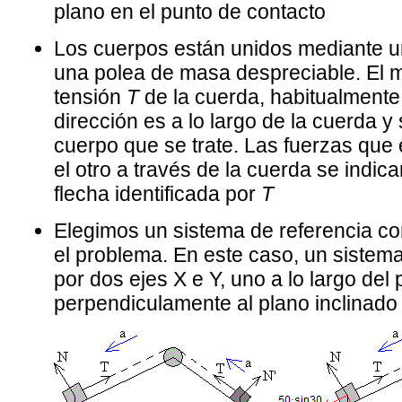
plano en el punto de contacto
Los cuerpos están unidos mediante 
una polea de masa despreciable. El m
tensión
T
de la cuerda, habitualmente
dirección es a lo largo de la cuerda y 
cuerpo que se trate. Las fuerzas que
el otro a través de la cuerda se indica
flecha identificada por
T
Elegimos un sistema de referencia co
el problema. En este caso, un sistem
por dos ejes X e Y, uno a lo largo del 
perpendiculamente al plano inclinado