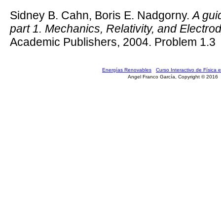
Sidney B. Cahn, Boris E. Nadgorny.
A gui
part 1. Mechanics, Relativity, and Electr
Academic Publishers, 2004. Problem 1.3
Energías Renovables
Curso Interactivo de Física e
Angel Franco García, Copyright © 2016