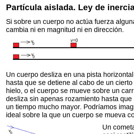
Partícula aislada. Ley de inerci
Si sobre un cuerpo no actúa fuerza algun
cambia ni en magnitud ni en dirección.
Un cuerpo desliza en una pista horizonta
hasta que se detiene al cabo de un cierto 
hielo, o el cuerpo se mueve sobre un carri
desliza sin apenas rozamiento hasta que
un tiempo mucho mayor. Podríamos imagin
ideal sobre la que un cuerpo se mueva co
Un cometa