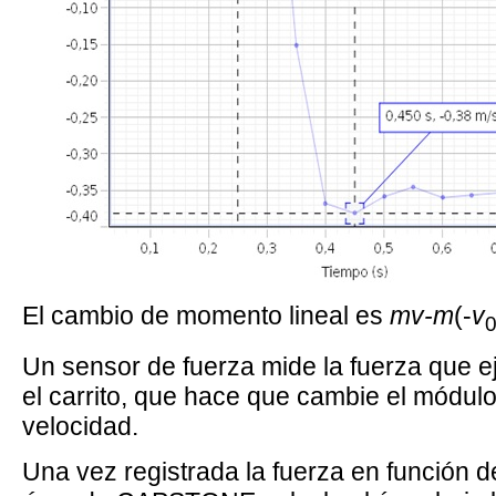
El cambio de momento lineal es
mv-m
(-
v
Un sensor de fuerza mide la fuerza que ej
el carrito, que hace que cambie el módulo
velocidad.
Una vez registrada la fuerza en función d