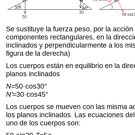
Se sustituye la fuerza peso, por la acció
componentes rectangulares, en la direcci
inclinados y perpendicularmente a los mis
figura de la derecha)
Los cuerpos están en equilibrio en la dire
planos inclinados
N
=50·cos30°
N'
=30·cos45°
Los cuerpos se mueven con las misma a
los planos inclinados. Las ecuaciones de
uno de los cuerpos son: