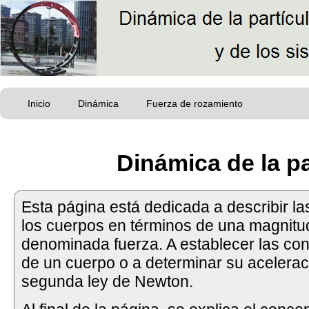
Inicio
Dinámica
Fuerza de rozamiento
Dinámica de la pa
Esta página está dedicada a describir la
los cuerpos en términos de una magnitud
denominada fuerza. A establecer las cond
de un cuerpo o a determinar su acelerac
segunda ley de Newton.